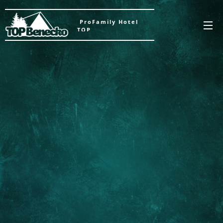
ProFamily Hotel
TOP